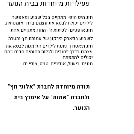
פעילויות מיוחדות בבית הנוער
חוג היפ הופ- מתקיים בכל שבוע ומאפשר
לילדים יכולת לבטא את עצמם בדרך אומנותית.
חוג אופניים- לכיתות ה'- החוג מתקיים אחת
לשבוע בפארק הירקון של עמותת חץ ומטרה.
חוג תיאטרון- ניתנת לילדים הזדמנות לבטא את
עצמם בדרך ייחודית ולגלות תחומים חדים בהם
יכולים להתפתח.
חוגים: בישול, אופניים, טניס, צופי ים
תודה מיוחדת לחברת "אלוני חץ"
ולחברת "אמות" על אימוץ בית
הנוער.